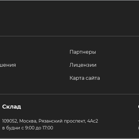
Партнеры
шения
Лицензии
Карта сайта
Склад
109052, Москва, Рязанский проспект, 4Ас2
в будни с 9:00 до 17:00