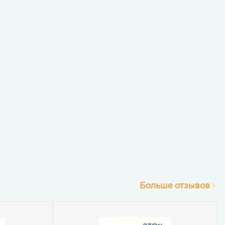
Больше отзывов