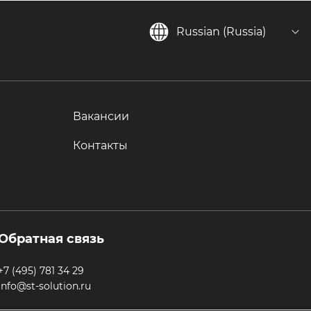
Russian (Russia)
Вакансии
Контакты
Обратная связь
+7 (495) 781 34 29
info@st-solution.ru