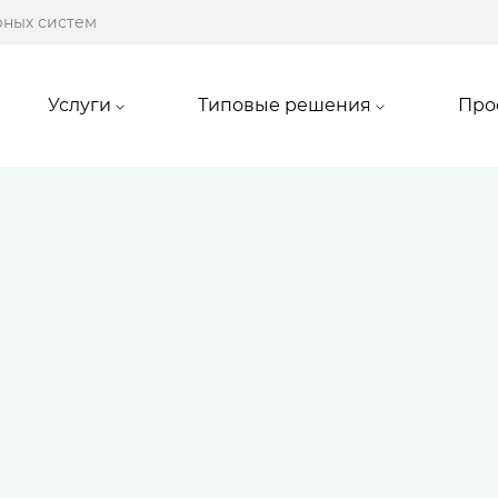
рных систем
Услуги
Типовые решения
Про