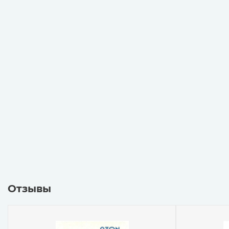
Отзывы