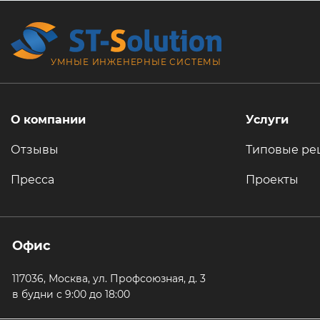
УМНЫЕ ИНЖЕНЕРНЫЕ СИСТЕМЫ
О компании
Услуги
Отзывы
Типовые ре
Пресса
Проекты
Офис
117036, Москва, ул. Профсоюзная, д. 3
в будни с 9:00 до 18:00