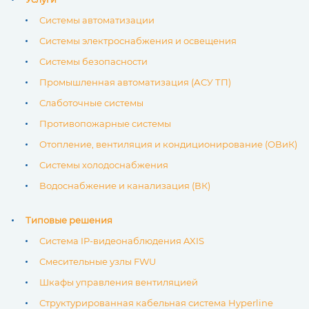
Системы автоматизации
Системы электроснабжения и освещения
Системы безопасности
Промышленная автоматизация (АСУ ТП)
Слаботочные системы
Противопожарные системы
Отопление, вентиляция и кондиционирование (ОВиК)
Системы холодоснабжения
Водоснабжение и канализация (ВК)
Типовые решения
Система IP-видеонаблюдения AXIS
Смесительные узлы FWU
Шкафы управления вентиляцией
Структурированная кабельная система Hyperline