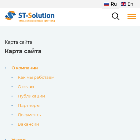
Ru
En
Карта сайта
Карта сайта
О компании
Как мы работаем
Отзывы
Публикации
Партнеры
Документы
Вакансии
Услуги