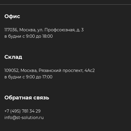
Офис
117036, Москва, ул. Профсоюзная, д. 3
в будни с 9:00 до 18:00
Склад
109052, Москва, Рязанский проспект, 4Ас2
в будни с 9:00 до 17:00
Обратная связь
+7 (495) 781 34 29
info@st-solution.ru