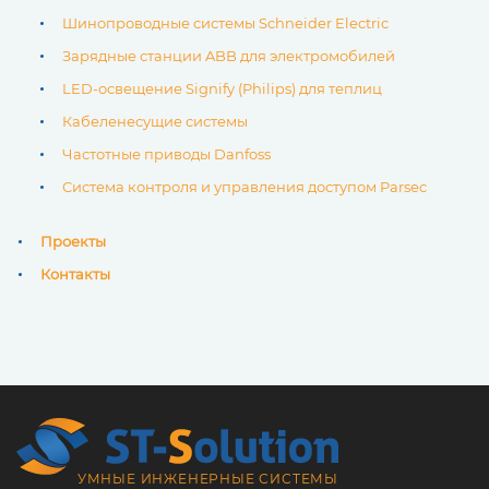
Шинопроводные системы Schneider Electric
Зарядные станции ABB для электромобилей
LED-освещение Signify (Philips) для теплиц
Кабеленесущие системы
Частотные приводы Danfoss
Система контроля и управления доступом Parsec
Проекты
Контакты
УМНЫЕ ИНЖЕНЕРНЫЕ СИСТЕМЫ