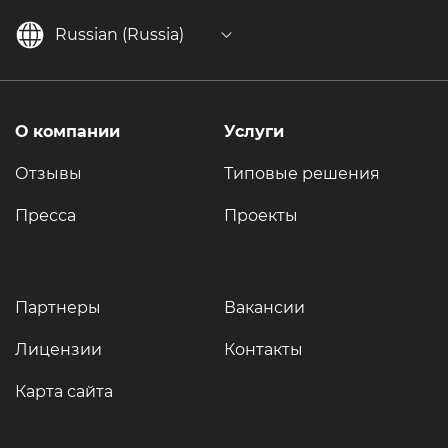
Russian (Russia)
О компании
Услуги
Отзывы
Типовые решения
Пресса
Проекты
Партнеры
Вакансии
Лицензии
Контакты
Карта сайта