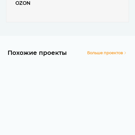
OZON
Похожие проекты
Больше проектов