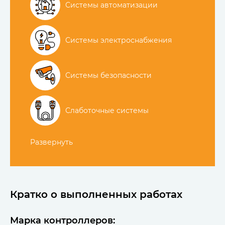
Системы автоматизации
Системы электроснабжения
Системы безопасности
Слаботочные системы
Развернуть
Кратко о выполненных работах
Марка контроллеров: