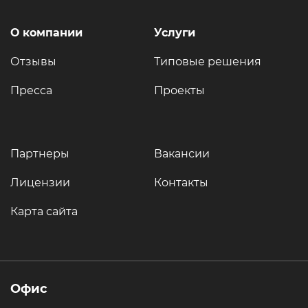
О компании
Услуги
Отзывы
Типовые решения
Пресса
Проекты
Партнеры
Вакансии
Лицензии
Контакты
Карта сайта
Офис