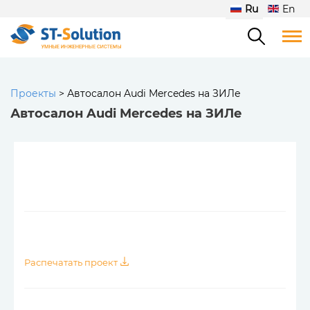
Ru
En
Проекты
>
Автосалон Audi Mercedes на ЗИЛе
Автосалон Audi Mercedes на ЗИЛе
Распечатать проект