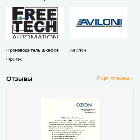
Производитель шкафов
Авилон
Фритэк
Отзывы
Ещё отзывы