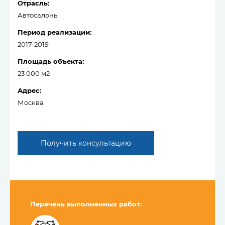
Отрасль:
Автосалоны
Период реализации:
2017-2019
Площадь объекта:
23 000 м2
Адрес:
Москва
Получить консультацию
Перечень выполненных работ: