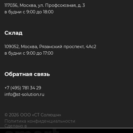
117036, Москва, ул. Профсоюзная, д. 3
в будни с 9:00 до 18:00
Склад
109052, Москва, Рязанский проспект, 4Ас2
в будни с 9:00 до 17:00
Обратная связь
+7 (495) 781 34 29
info@st-solution.ru
© 2026 ООО «СТ Солюшн»
Политика конфиденциальности
Сделано в