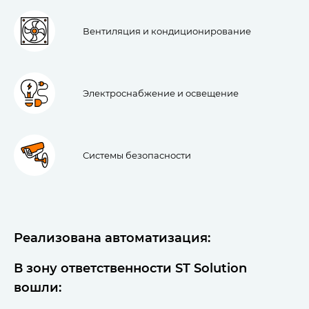
Вентиляция и кондиционирование
Электроснабжение и освещение
Системы безопасности
Реализована автоматизация:
В зону ответственности ST Solution
вошли: