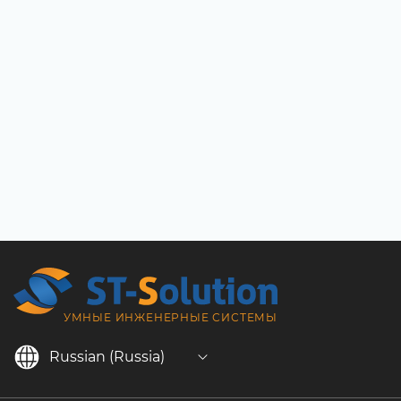
УМНЫЕ ИНЖЕНЕРНЫЕ СИСТЕМЫ
Russian (Russia)