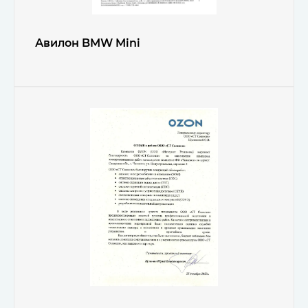
Авилон BMW Mini