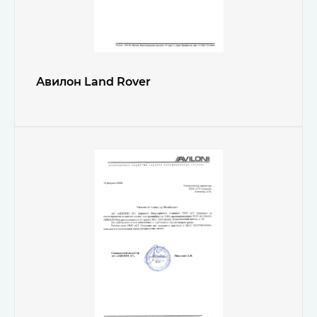
Авилон Land Rover