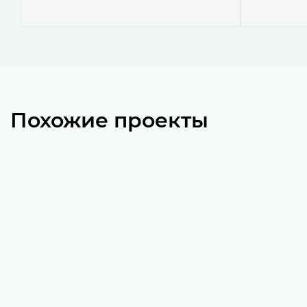
Похожие проекты