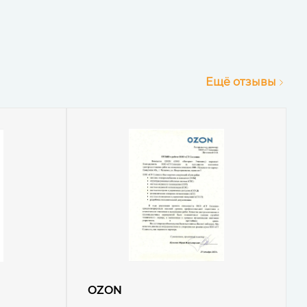
Ещё отзывы
OZON