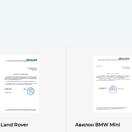
 Land Rover
Авилон BMW Mini