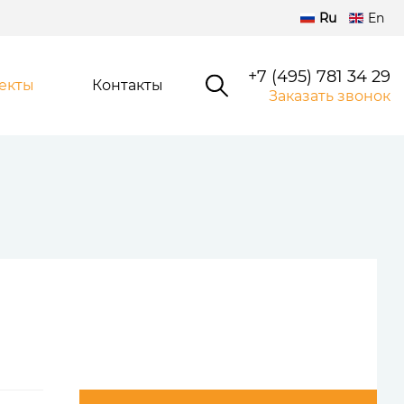
Ru
En
+7 (495) 781 34 29
екты
Контакты
Заказать звонок