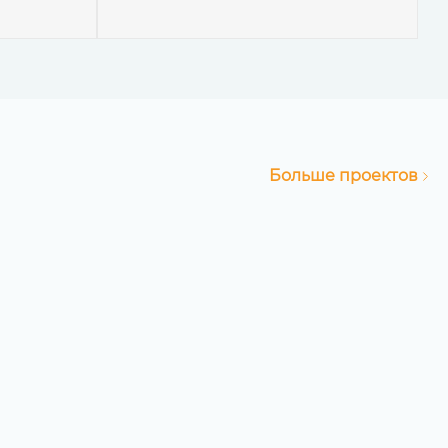
Больше проектов