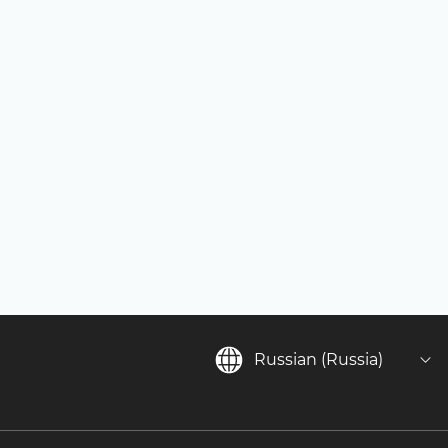
Russian (Russia)