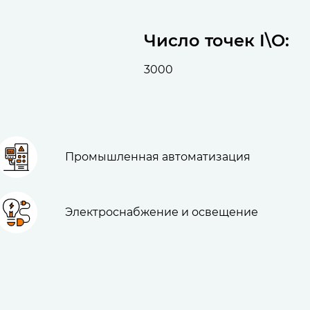
Число точек I\O:
3000
Промышленная автоматизация
Электроснабжение и освещение