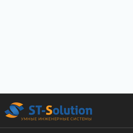
УМНЫЕ ИНЖЕНЕРНЫЕ СИСТЕМЫ