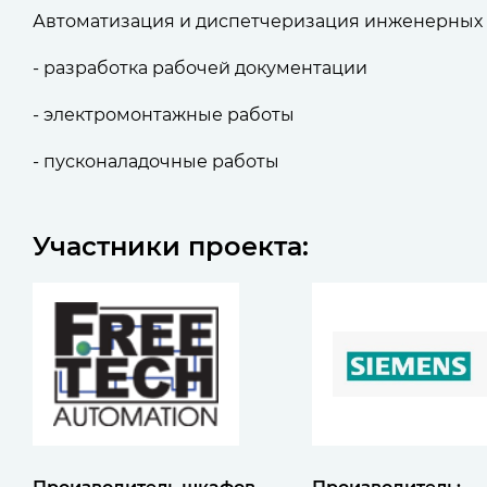
Автоматизация и диспетчеризация инженерных
- разработка рабочей документации
- электромонтажные работы
- пусконаладочные работы
Участники проекта: