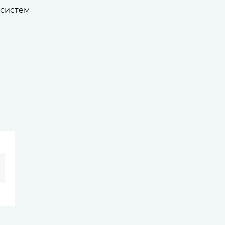
 систем